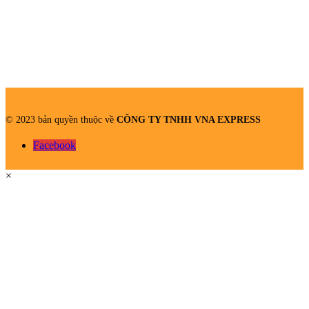
© 2023 bản quyền thuộc về
CÔNG TY TNHH VNA EXPRESS
Facebook
×