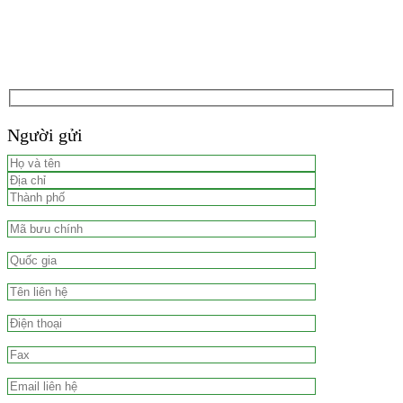
Người gửi