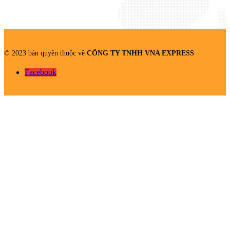
© 2023 bản quyền thuộc về
CÔNG TY TNHH VNA EXPRESS
Facebook