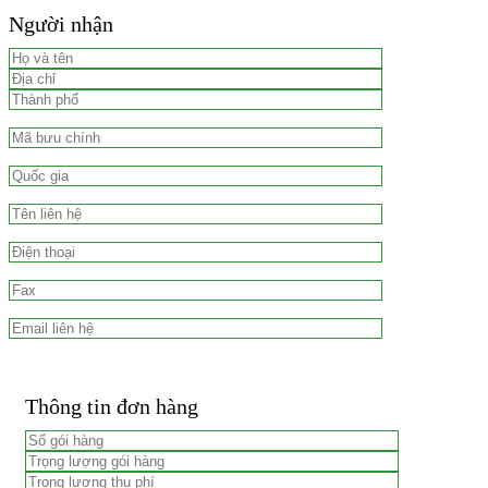
Người nhận
Thông tin đơn hàng